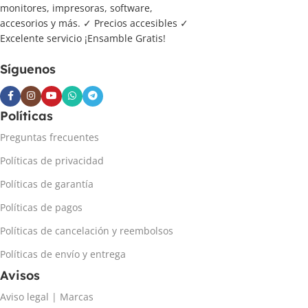
monitores, impresoras, software,
accesorios y más. ✓ Precios accesibles ✓
Excelente servicio ¡Ensamble Gratis!
Síguenos
Políticas
Preguntas frecuentes
Políticas de privacidad
Políticas de garantía
Políticas de pagos
Políticas de cancelación y reembolsos
Políticas de envío y entrega
Avisos
Aviso legal | Marcas