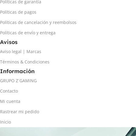
Políticas de garantía
Políticas de pagos
Políticas de cancelación y reembolsos
Políticas de envío y entrega
Avisos
Aviso legal | Marcas
Términos & Condiciones
Información
GRUPO Z´GAMING
Contacto
Mi cuenta
Rastrear mi pedido
Inicio