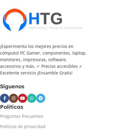
¡Experimenta los mejores precios en
cómputo! PC Gamer, componentes, laptop,
monitores, impresoras, software,
accesorios y más. ✓ Precios accesibles ✓
Excelente servicio ¡Ensamble Gratis!
Síguenos
Políticas
Preguntas frecuentes
Políticas de privacidad