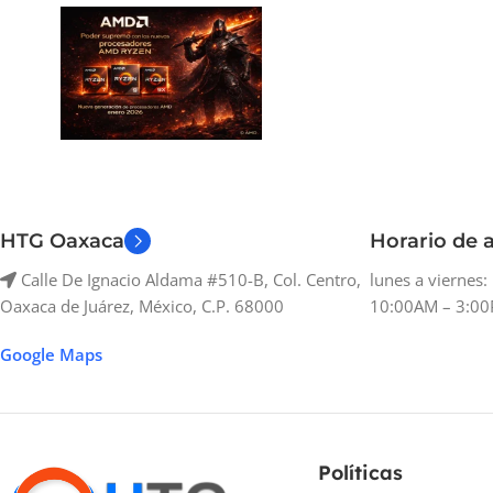
HTG Oaxaca
Horario de a
Calle De Ignacio Aldama #510-B, Col. Centro,
lunes a viernes
Oaxaca de Juárez, México, C.P. 68000
10:00AM – 3:00
Google Maps
Políticas