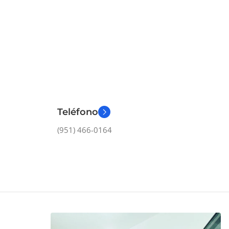
Teléfono
(951) 466-0164