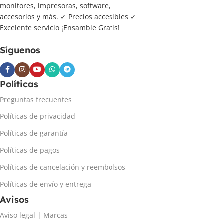
monitores, impresoras, software,
accesorios y más. ✓ Precios accesibles ✓
Excelente servicio ¡Ensamble Gratis!
Síguenos
Políticas
Preguntas frecuentes
Políticas de privacidad
Políticas de garantía
Políticas de pagos
Políticas de cancelación y reembolsos
Políticas de envío y entrega
Avisos
Aviso legal | Marcas