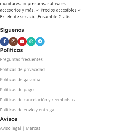
monitores, impresoras, software,
accesorios y más. ✓ Precios accesibles ✓
Excelente servicio ¡Ensamble Gratis!
Síguenos
Políticas
Preguntas frecuentes
Políticas de privacidad
Políticas de garantía
Políticas de pagos
Políticas de cancelación y reembolsos
Políticas de envío y entrega
Avisos
Aviso legal | Marcas