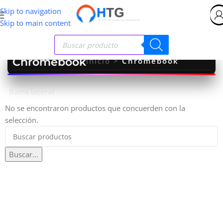
Skip to navigation
Skip to main content
Chromebook
Inicio
>
Chromebook
Barra lateral
No se encontraron productos que concuerden con la
selección.
Buscar...