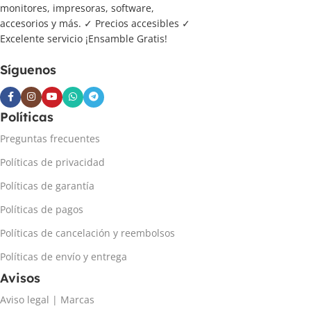
monitores, impresoras, software,
accesorios y más. ✓ Precios accesibles ✓
Excelente servicio ¡Ensamble Gratis!
Síguenos
Políticas
Preguntas frecuentes
Políticas de privacidad
Políticas de garantía
Políticas de pagos
Políticas de cancelación y reembolsos
Políticas de envío y entrega
Avisos
Aviso legal | Marcas