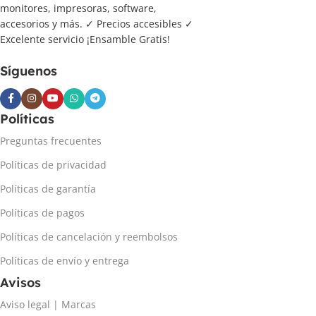
monitores, impresoras, software,
accesorios y más. ✓ Precios accesibles ✓
Excelente servicio ¡Ensamble Gratis!
Síguenos
Políticas
Preguntas frecuentes
Políticas de privacidad
Políticas de garantía
Políticas de pagos
Políticas de cancelación y reembolsos
Políticas de envío y entrega
Avisos
Aviso legal | Marcas