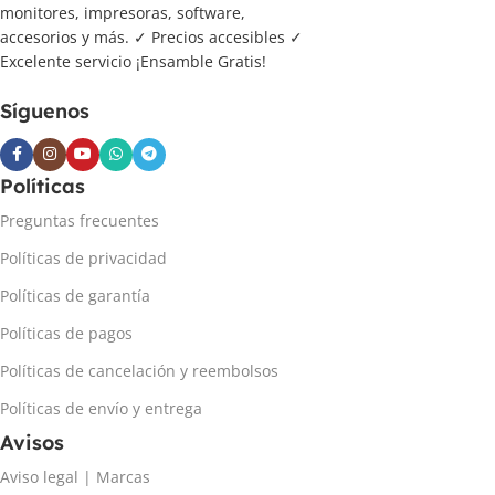
monitores, impresoras, software,
accesorios y más. ✓ Precios accesibles ✓
Excelente servicio ¡Ensamble Gratis!
Síguenos
Políticas
Preguntas frecuentes
Políticas de privacidad
Políticas de garantía
Políticas de pagos
Políticas de cancelación y reembolsos
Políticas de envío y entrega
Avisos
Aviso legal | Marcas