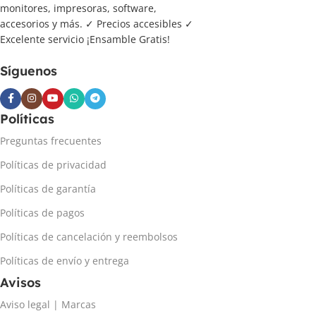
monitores, impresoras, software,
accesorios y más. ✓ Precios accesibles ✓
Excelente servicio ¡Ensamble Gratis!
Síguenos
Políticas
Preguntas frecuentes
Políticas de privacidad
Políticas de garantía
Políticas de pagos
Políticas de cancelación y reembolsos
Políticas de envío y entrega
Avisos
Aviso legal | Marcas