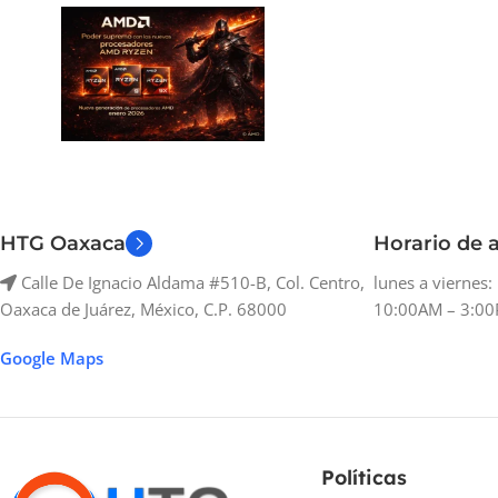
HTG Oaxaca
Horario de a
Calle De Ignacio Aldama #510-B, Col. Centro,
lunes a viernes
Oaxaca de Juárez, México, C.P. 68000
10:00AM – 3:00
Google Maps
Políticas