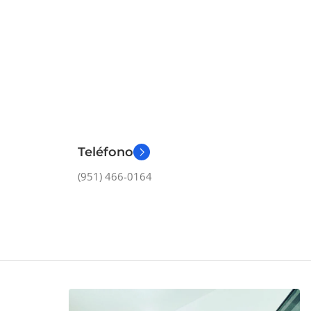
Teléfono
(951) 466-0164