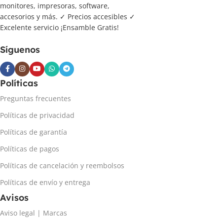
monitores, impresoras, software,
accesorios y más. ✓ Precios accesibles ✓
Excelente servicio ¡Ensamble Gratis!
Síguenos
Políticas
Preguntas frecuentes
Políticas de privacidad
Políticas de garantía
Políticas de pagos
Políticas de cancelación y reembolsos
Políticas de envío y entrega
Avisos
Aviso legal | Marcas