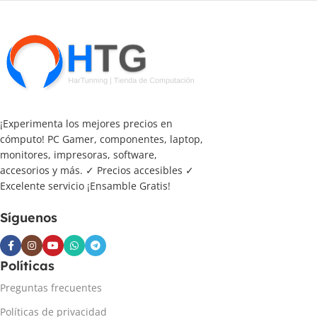
¡Experimenta los mejores precios en
cómputo! PC Gamer, componentes, laptop,
monitores, impresoras, software,
accesorios y más. ✓ Precios accesibles ✓
Excelente servicio ¡Ensamble Gratis!
Síguenos
Políticas
Preguntas frecuentes
Políticas de privacidad