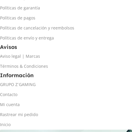
Políticas de garantía
Políticas de pagos
Políticas de cancelación y reembolsos
Políticas de envío y entrega
Avisos
Aviso legal | Marcas
Términos & Condiciones
Información
GRUPO Z´GAMING
Contacto
Mi cuenta
Rastrear mi pedido
Inicio