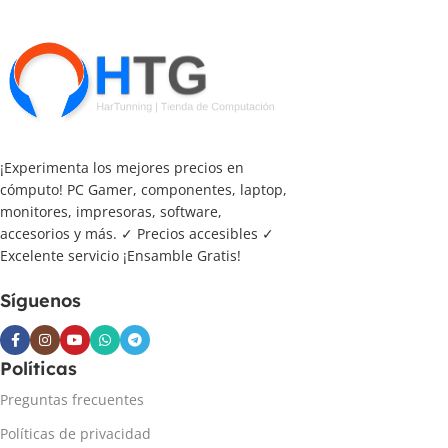
¡Experimenta los mejores precios en
cómputo! PC Gamer, componentes, laptop,
monitores, impresoras, software,
accesorios y más. ✓ Precios accesibles ✓
Excelente servicio ¡Ensamble Gratis!
Síguenos
Políticas
Preguntas frecuentes
Políticas de privacidad