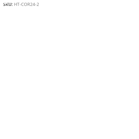
SKU:
HT-COR24-2