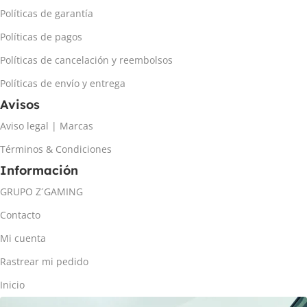
Políticas de garantía
Políticas de pagos
Políticas de cancelación y reembolsos
Políticas de envío y entrega
Avisos
Aviso legal | Marcas
Términos & Condiciones
Información
GRUPO Z´GAMING
Contacto
Mi cuenta
Rastrear mi pedido
Inicio