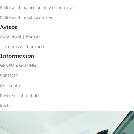
Políticas de cancelación y reembolsos
Políticas de envío y entrega
Avisos
Aviso legal | Marcas
Términos & Condiciones
Información
GRUPO Z´GAMING
Contacto
Mi cuenta
Rastrear mi pedido
Inicio