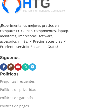
¡Experimenta los mejores precios en
cómputo! PC Gamer, componentes, laptop,
monitores, impresoras, software,
accesorios y más. ✓ Precios accesibles ✓
Excelente servicio ¡Ensamble Gratis!
Síguenos
Políticas
Preguntas frecuentes
Políticas de privacidad
Políticas de garantía
Políticas de pagos