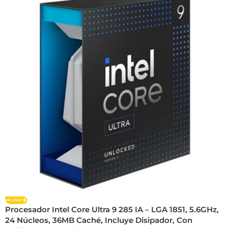
Procesador Intel Core Ultra 9 285 IA – LGA 1851, 5.6GHz,
24 Núcleos, 36MB Caché, Incluye Disipador, Con