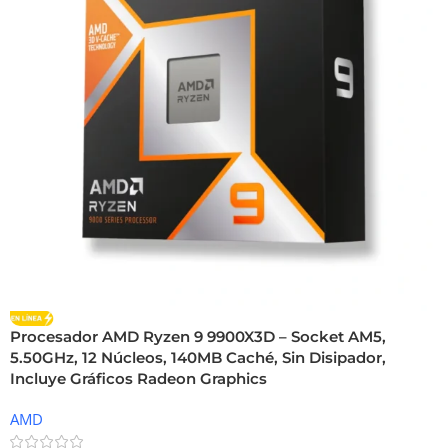
Procesador AMD Ryzen 9 9900X3D – Socket AM5,
5.50GHz, 12 Núcleos, 140MB Caché, Sin Disipador,
Incluye Gráficos Radeon Graphics
AMD