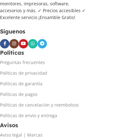
monitores, impresoras, software,
accesorios y más. ✓ Precios accesibles ✓
Excelente servicio ¡Ensamble Gratis!
Síguenos
Políticas
Preguntas frecuentes
Políticas de privacidad
Políticas de garantía
Políticas de pagos
Políticas de cancelación y reembolsos
Políticas de envío y entrega
Avisos
Aviso legal | Marcas