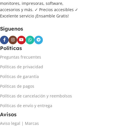
monitores, impresoras, software,
accesorios y más. ✓ Precios accesibles ✓
Excelente servicio ¡Ensamble Gratis!
Síguenos
Políticas
Preguntas frecuentes
Políticas de privacidad
Políticas de garantía
Políticas de pagos
Políticas de cancelación y reembolsos
Políticas de envío y entrega
Avisos
Aviso legal | Marcas