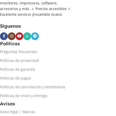
monitores, impresoras, software,
accesorios y más. ✓ Precios accesibles ✓
Excelente servicio ¡Ensamble Gratis!
Síguenos
Políticas
Preguntas frecuentes
Políticas de privacidad
Políticas de garantía
Políticas de pagos
Políticas de cancelación y reembolsos
Políticas de envío y entrega
Avisos
Aviso legal | Marcas