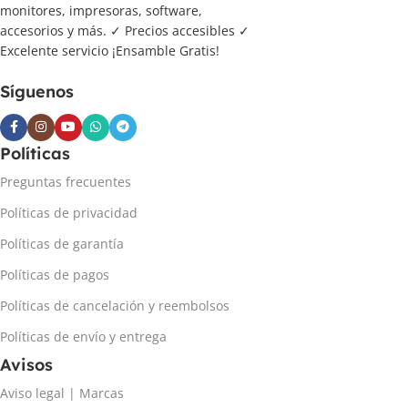
monitores, impresoras, software,
accesorios y más. ✓ Precios accesibles ✓
Excelente servicio ¡Ensamble Gratis!
Síguenos
Políticas
Preguntas frecuentes
Políticas de privacidad
Políticas de garantía
Políticas de pagos
Políticas de cancelación y reembolsos
Políticas de envío y entrega
Avisos
Aviso legal | Marcas