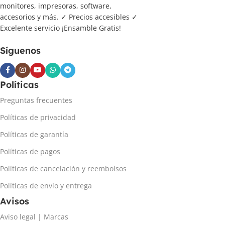
monitores, impresoras, software,
accesorios y más. ✓ Precios accesibles ✓
Excelente servicio ¡Ensamble Gratis!
Síguenos
Políticas
Preguntas frecuentes
Políticas de privacidad
Políticas de garantía
Políticas de pagos
Políticas de cancelación y reembolsos
Políticas de envío y entrega
Avisos
Aviso legal | Marcas