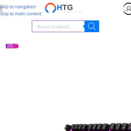
Skip to navigation
Skip to main content