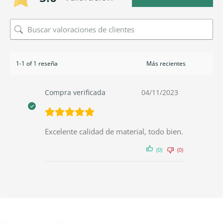
1-1 of 1 reseña
Compra verificada
04/11/2023
Excelente calidad de material, todo bien.
(0)
(0)