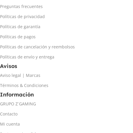
Preguntas frecuentes
Políticas de privacidad
Políticas de garantía
Políticas de pagos
Políticas de cancelación y reembolsos
Políticas de envío y entrega
Avisos
Aviso legal | Marcas
Términos & Condiciones
Información
GRUPO Z´GAMING
Contacto
Mi cuenta