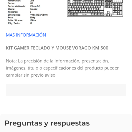
MAS INFORMACIÓN
KIT GAMER TECLADO Y MOUSE VORAGO KM 500
Nota: La precisión de la información, presentación,
imágenes, título o especificaciones del producto pueden
cambiar sin previo aviso.
Preguntas y respuestas