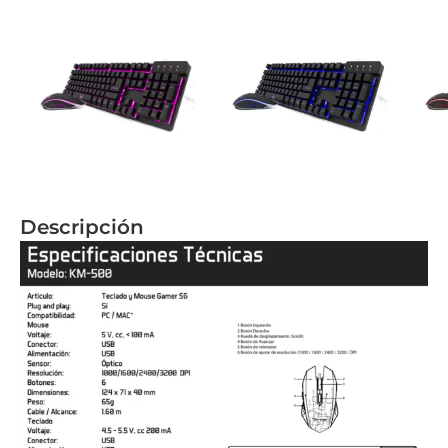
Descripción