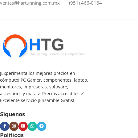
ventas@hartunning.com.mx
(951) 466-0164
¡Experimenta los mejores precios en
cómputo! PC Gamer, componentes, laptop,
monitores, impresoras, software,
accesorios y más. ✓ Precios accesibles ✓
Excelente servicio ¡Ensamble Gratis!
Síguenos
Políticas