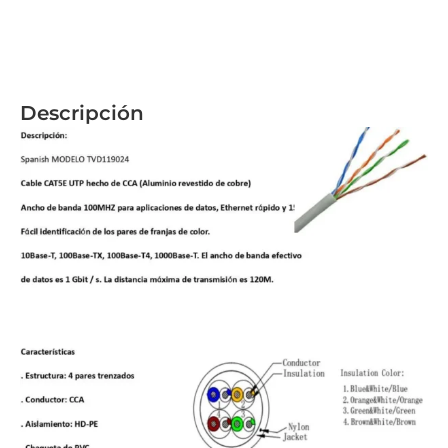
Descripción