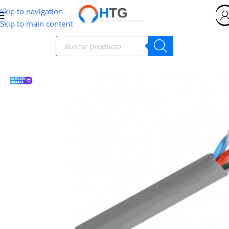
Skip to navigation
Skip to main content