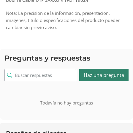
Bobina Cable UTP SAXXON TVD119024
Nota: La precisión de la información, presentación,
imágenes, título o especificaciones del producto pueden
cambiar sin previo aviso.
Preguntas y respuestas
Haz una pregunta
Todavía no hay preguntas