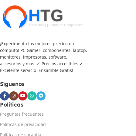
¡Experimenta los mejores precios en
cómputo! PC Gamer, componentes, laptop,
monitores, impresoras, software,
accesorios y más. ✓ Precios accesibles ✓
Excelente servicio ¡Ensamble Gratis!
Síguenos
Políticas
Preguntas frecuentes
Políticas de privacidad
Políticas de garantía