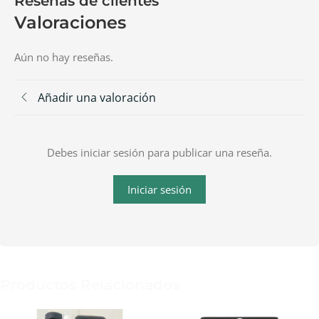
Reseñas de clientes
Valoraciones
Aún no hay reseñas.
Añadir una valoración
Debes iniciar sesión para publicar una reseña.
Iniciar sesión
Productos Relacionados