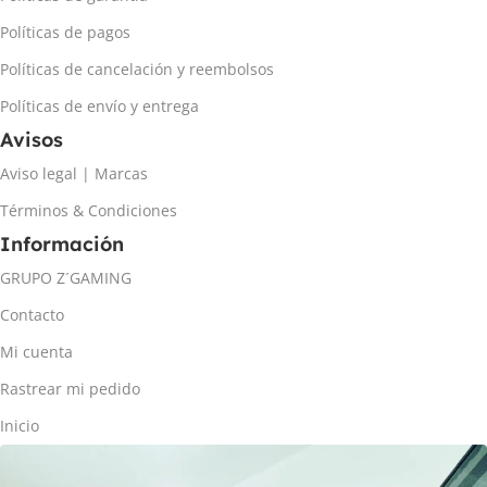
Políticas de pagos
Políticas de cancelación y reembolsos
Políticas de envío y entrega
Avisos
Aviso legal | Marcas
Términos & Condiciones
Información
GRUPO Z´GAMING
Contacto
Mi cuenta
Rastrear mi pedido
Inicio