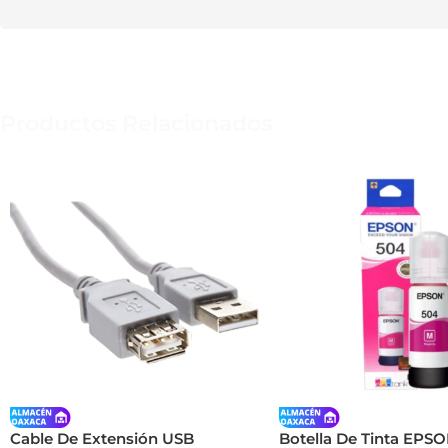
Productos Relacionados
Cable De Extensión USB
Botella De Tinta EPSO