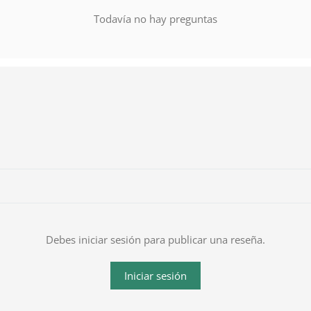
Todavía no hay preguntas
Debes iniciar sesión para publicar una reseña.
Iniciar sesión