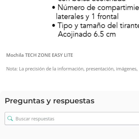
Mochila TECH ZONE EASY LITE
Nota: La precisión de la información, presentación, imágenes, 
Preguntas y respuestas