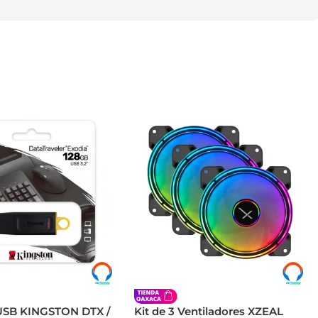
USB KINGSTON DTX /
Kit de 3 Ventiladores XZEAL