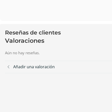
Reseñas de clientes
Valoraciones
Aún no hay reseñas.
Añadir una valoración