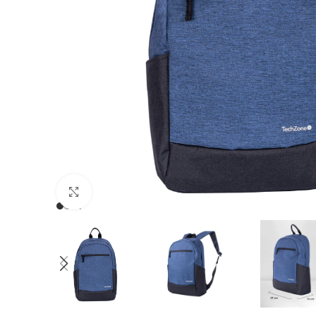
Clic para ampliar