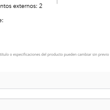
título o especificaciones del producto pueden cambiar sin previo 