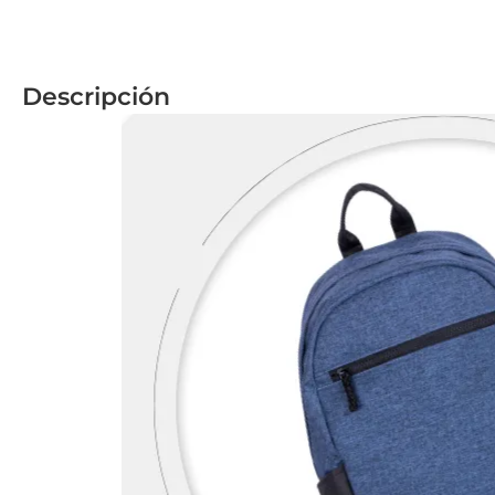
Descripción