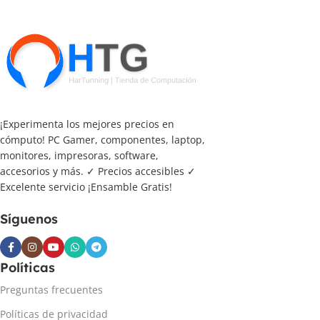
¡Experimenta los mejores precios en
cómputo! PC Gamer, componentes, laptop,
monitores, impresoras, software,
accesorios y más. ✓ Precios accesibles ✓
Excelente servicio ¡Ensamble Gratis!
Síguenos
Políticas
Preguntas frecuentes
Políticas de privacidad