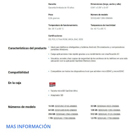
MAS INFORMACIÓN