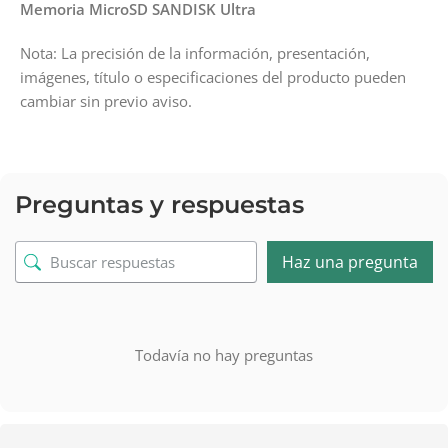
Memoria MicroSD SANDISK Ultra
Nota: La precisión de la información, presentación,
imágenes, título o especificaciones del producto pueden
cambiar sin previo aviso.
Preguntas y respuestas
Haz una pregunta
Todavía no hay preguntas