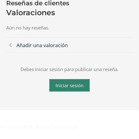
Reseñas de clientes
Valoraciones
Aún no hay reseñas.
Añadir una valoración
Debes iniciar sesión para publicar una reseña.
Iniciar sesión
Productos Relacionados