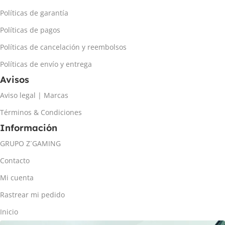
Políticas de garantía
Políticas de pagos
Políticas de cancelación y reembolsos
Políticas de envío y entrega
Avisos
Aviso legal | Marcas
Términos & Condiciones
Información
GRUPO Z´GAMING
Contacto
Mi cuenta
Rastrear mi pedido
Inicio