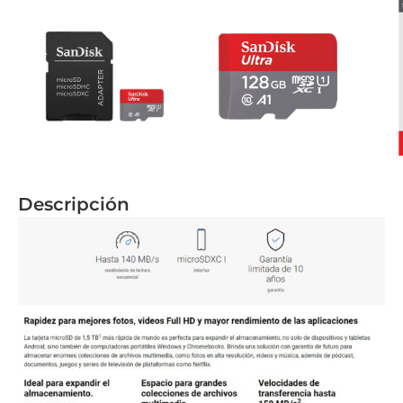
Descripción