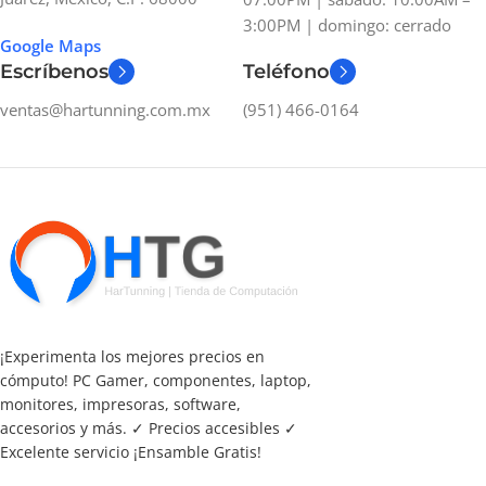
3:00PM | domingo: cerrado
Google Maps
Escríbenos
Teléfono
ventas@hartunning.com.mx
(951) 466-0164
¡Experimenta los mejores precios en
cómputo! PC Gamer, componentes, laptop,
monitores, impresoras, software,
accesorios y más. ✓ Precios accesibles ✓
Excelente servicio ¡Ensamble Gratis!