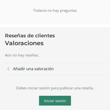
Todavía no hay preguntas
Reseñas de clientes
Valoraciones
Aún no hay reseñas.
Añadir una valoración
Debes iniciar sesión para publicar una reseña.
Iniciar sesión