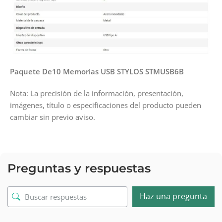
Paquete De10 Memorias USB STYLOS STMUSB6B
Nota: La precisión de la información, presentación,
imágenes, título o especificaciones del producto pueden
cambiar sin previo aviso.
Preguntas y respuestas
Haz una pregunta