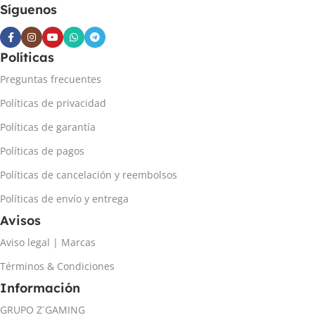
Síguenos
Políticas
Preguntas frecuentes
Políticas de privacidad
Políticas de garantía
Políticas de pagos
Políticas de cancelación y reembolsos
Políticas de envío y entrega
Avisos
Aviso legal | Marcas
Términos & Condiciones
Información
GRUPO Z´GAMING