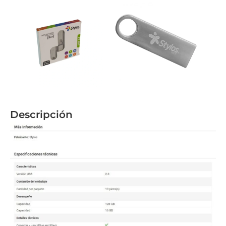
Descripción