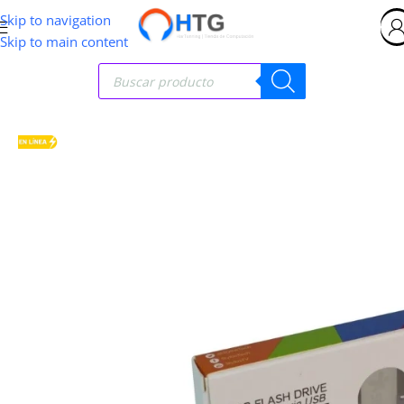
Skip to navigation
Skip to main content