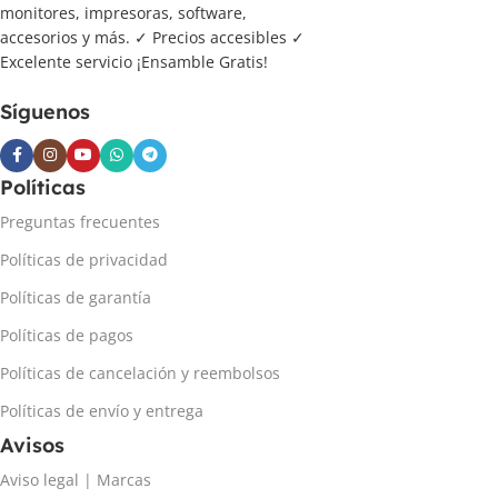
monitores, impresoras, software,
accesorios y más. ✓ Precios accesibles ✓
Excelente servicio ¡Ensamble Gratis!
Síguenos
Políticas
Preguntas frecuentes
Políticas de privacidad
Políticas de garantía
Políticas de pagos
Políticas de cancelación y reembolsos
Políticas de envío y entrega
Avisos
Aviso legal | Marcas